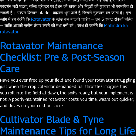
प्रदर्शन नहीं घटता, बल्कि ट्रैक्टर पर ईंधन की खपत और मिट्टी की गुणवत्ता भी प्रभावित हो
सकती है। अक्सर किसान blades बदलना भूल जाते हैं, जिससे नुकसान बढ़ जाता है। इस
ब्लॉग में हम देखेंगे कि
Rotavator
के ब्लेड कब बदलने चाहिए — उन 5 स्पष्ट संकेतों सहित
— ताकि आपकी ज़मीन तैयार करने की मेधा बनी रहे। साथ ही जानेंगे कि
Mahindra ka
rotavator
Rotavator Maintenance
Checklist: Pre & Post-Season
Care
Have you ever fired up your field and found your rotavator struggling
just when the crop calendar demanded full throttle? Imagine this:
you roll into the field at dawn, the soil’s ready, but your implement is
not. A poorly-maintained rotavator costs you time, wears out quicker,
and drives up your cost per acre.
Cultivator Blade & Tyne
Maintenance Tips for Long Life