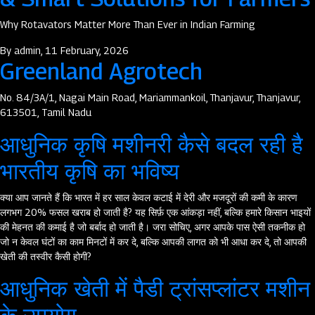
Why Rotavators Matter More Than Ever in Indian Farming
By
admin
, 11 February, 2026
Greenland Agrotech
No. 84/3A/1, Nagai Main Road, Mariammankoil, Thanjavur, Thanjavur,
613501, Tamil Nadu
आधुनिक कृषि मशीनरी कैसे बदल रही है
भारतीय कृषि का भविष्य
क्या आप जानते हैं कि भारत में हर साल केवल कटाई में देरी और मजदूरों की कमी के कारण
लगभग 20% फसल खराब हो जाती है? यह सिर्फ़ एक आंकड़ा नहीं, बल्कि हमारे किसान भाइयों
की मेहनत की कमाई है जो बर्बाद हो जाती है। जरा सोचिए, अगर आपके पास ऐसी तकनीक हो
जो न केवल घंटों का काम मिनटों में कर दे, बल्कि आपकी लागत को भी आधा कर दे, तो आपकी
खेती की तस्वीर कैसी होगी?
आधुनिक खेती में पैडी ट्रांसप्लांटर मशीन