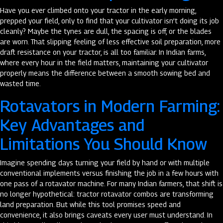
Have you ever climbed onto your tractor in the early morning,
prepped your field, only to find that your cultivator isn’t doing its job
cleanly? Maybe the tynes are dull, the spacing is off, or the blades
are worn. That slipping feeling of less effective soil preparation, more
draft resistance on your tractor, is all too familiar. In Indian farms,
where every hour in the field matters, maintaining your cultivator
properly means the difference between a smooth sowing bed and
wasted time.
Rotavators in Modern Farming:
Key Advantages and
Limitations You Should Know
Imagine spending days turning your field by hand or with multiple
conventional implements versus finishing the job in a few hours with
one pass of a rotavator machine. For many Indian farmers, that shift is
no longer hypothetical: tractor rotavator combos are transforming
land preparation. But while this tool promises speed and
convenience, it also brings caveats every user must understand. In