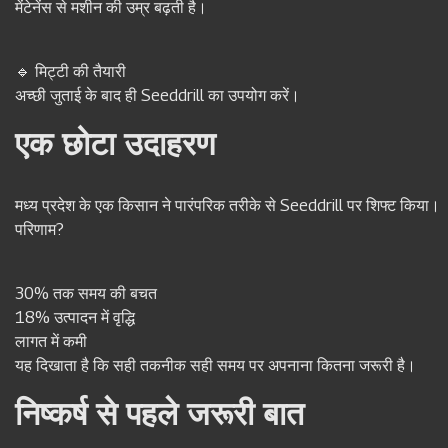
मेंटेनेंस से मशीन की उम्र बढ़ती है।
🔹 मिट्टी की तैयारी
अच्छी जुताई के बाद ही Seeddrill का उपयोग करें।
एक छोटा उदाहरण
मध्य प्रदेश के एक किसान ने पारंपरिक तरीके से Seeddrill पर शिफ्ट किया।
परिणाम?
30% तक समय की बचत
18% उत्पादन में वृद्धि
लागत में कमी
यह दिखाता है कि सही तकनीक सही समय पर अपनाना कितना जरूरी है।
निष्कर्ष से पहले जरूरी बात