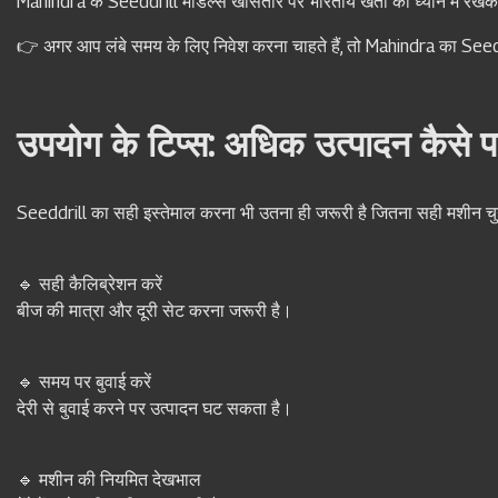
Mahindra के Seeddrill मॉडल्स खासतौर पर भारतीय खेतों को ध्यान में रखकर
👉 अगर आप लंबे समय के लिए निवेश करना चाहते हैं, तो Mahindra का Seedd
उपयोग के टिप्स: अधिक उत्पादन कैसे पा
Seeddrill का सही इस्तेमाल करना भी उतना ही जरूरी है जितना सही मशीन च
🔹 सही कैलिब्रेशन करें
बीज की मात्रा और दूरी सेट करना जरूरी है।
🔹 समय पर बुवाई करें
देरी से बुवाई करने पर उत्पादन घट सकता है।
🔹 मशीन की नियमित देखभाल