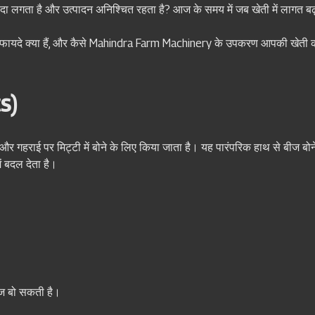
यादा लगता है और उत्पादन अनिश्चित रहता है? आज के समय में जब खेती में लागत ब
इसके फायदे क्या हैं, और कैसे Mahindra Farm Machinery के उपकरण आपकी खेती क
cs)
गहराई पर मिट्टी में बोने के लिए किया जाता है। यह पारंपरिक हाथ से बीज बो
ं बदल देता है।
बीज बो सकती है।