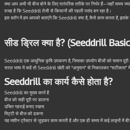
क्या आप अभी भी बीज बोने के लिए पारंपरिक तरीके पर निर्भर हैं—जहाँ समय ज्
वजह है कि Seeddrill तेजी से किसानों की पहली पसंद बन रहा है।
इस ब्लॉग में हम आपको बताएंगे कि Seeddrill क्या है, कैसे काम करता है, 
सीड ड्रिल क्या है? (Seeddrill Basi
Seeddrill एक आधुनिक कृषि उपकरण है, जिसका उपयोग बीजों को समान दूरी और 
सरल भाषा में कहें तो Seeddrill खेती को “अनुमान” से निकालकर “सटीकता” मे
Seeddrill का कार्य कैसे होता है?
Seeddrill का मुख्य कार्य है:
बीज को सही दूरी पर डालना
उचित गहराई बनाए रखना
मिट्टी से बीज को ढकना
यह मशीन ट्रैक्टर से जुड़कर काम करती है और एक ही समय में कई लाइनों में 