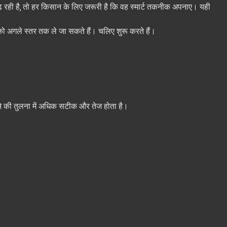
ढ़ रही है, तो हर किसान के लिए जरूरी है कि वह स्मार्ट तकनीक अपनाए। यही
ो अगले स्तर तक ले जा सकते हैं। चलिए शुरू करते हैं।
ने की तुलना में अधिक सटीक और तेज होता है।