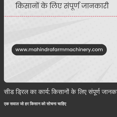
सीड ड्रिल का कार्य: किसानों के लिए संपूर्ण जानक
एक सवाल जो हर किसान को सोचना चाहिए