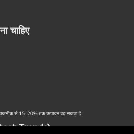
ना चाहिए
ई तकनीक से 15–20% तक उत्पादन बढ़ सकता है।
Latest Trends)