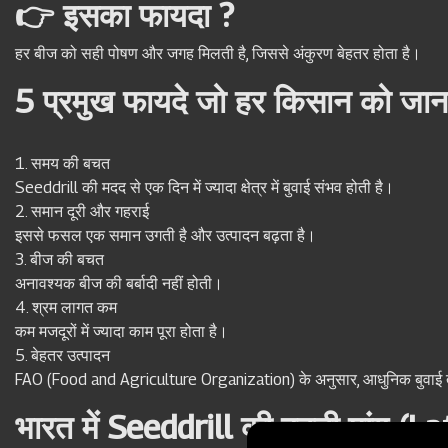
👉 इसका फायदा ?
हर बीज को सही पोषण और जगह मिलती है, जिससे अंकुरण बेहतर होता है।
5 प्रमुख फायदे जो हर किसान को जान
1. समय की बचत
Seeddrill की मदद से एक दिन में ज्यादा क्षेत्र में बुवाई संभव होती है।
2. समान दूरी और गहराई
इससे फसल एक समान उगती है और उत्पादन बढ़ता है।
3. बीज की बचत
अनावश्यक बीज की बर्बादी नहीं होती।
4. श्रम लागत कम
कम मजदूरों में ज्यादा काम पूरा होता है।
5. बेहतर उत्पादन
FAO (Food and Agriculture Organization) के अनुसार, आधुनिक बुवा
भारत में Seeddrill की बढ़ती मांग (